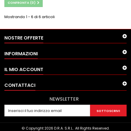
CONFRONTA (
0
)
Mostrando 1 - 6 di 6 articoli
NOSTRE OFFERTE
INFORMAZIONI
IL MIO ACCOUNT
CONTATTACI
NEWSLETTER
SOTTOSCRIVI
© Copyright 2026 D.R.A. S.R.L.. All Rights Reserved.